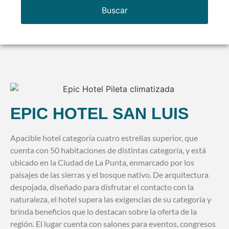
Buscar
EPIC HOTEL SAN LUIS
Apacible hotel categoría cuatro estrellas superior, que
cuenta con 50 habitaciones de distintas categoría, y está
ubicado en la Ciudad de La Punta, enmarcado por los
paisajes de las sierras y el bosque nativo. De arquitectura
despojada, diseñado para disfrutar el contacto con la
naturaleza, el hotel supera las exigencias de su categoría y
brinda beneficios que lo destacan sobre la oferta de la
región. El lugar cuenta con salones para eventos, congresos