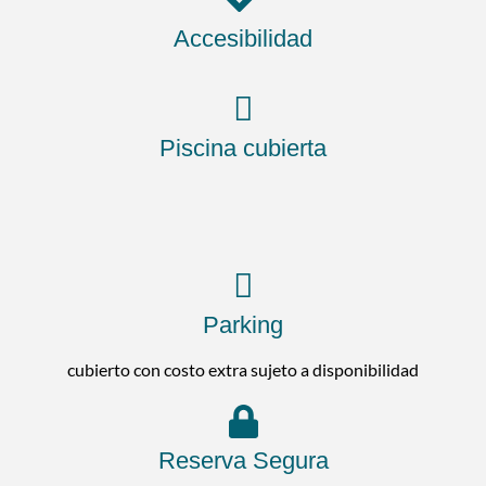
Accesibilidad
Piscina cubierta
Parking
cubierto con costo extra sujeto a disponibilidad
Reserva Segura