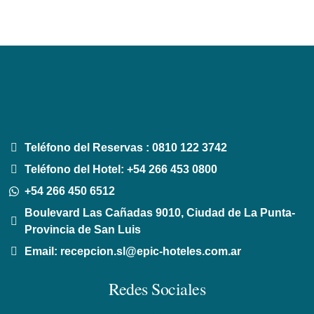
Teléfono del Reservas : 0810 122 3742
Teléfono del Hotel: +54 266 453 0800
+54 266 450 6512
Boulevard Las Cañadas 9010, Ciudad de La Punta-
Provincia de San Luis
Email:
recepcion.sl@epic-hoteles.com.ar
Redes Sociales