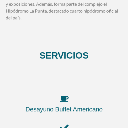
y exposiciones. Además, forma parte del complejo el
Hipódromo La Punta, destacado cuarto hipódromo oficial
del país.
SERVICIOS
Desayuno Buffet Americano