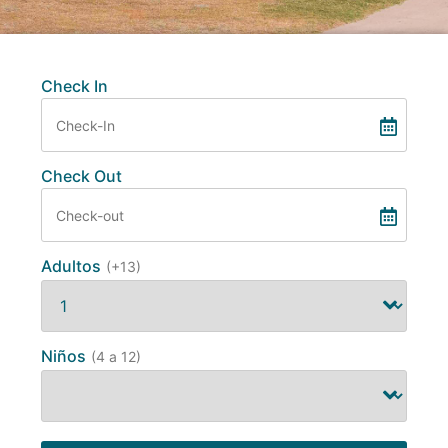
Check In
Check Out
Adultos
(+13)
Niños
(4 a 12)